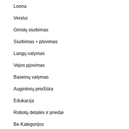
Loona
Verslui
Grindų siurbimas
Siurbimas + plovimas
Langų valymas
Vejos pjovimas
Baseinų valymas
Augintinių priežiūra
Edukacija
Robotų detalės ir priedai
Be Kategorijos