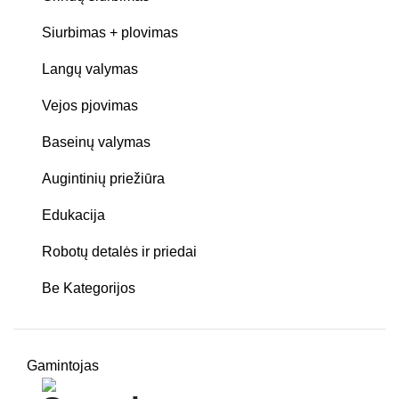
Siurbimas + plovimas
Langų valymas
Vejos pjovimas
Baseinų valymas
Augintinių priežiūra
Edukacija
Robotų detalės ir priedai
Be Kategorijos
Gamintojas