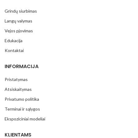
Grindų siurbimas
Langų valymas
Vejos pjovimas
Edukacija
Kontaktai
INFORMACIJA
Pristatymas
Atsiskaitymas
Privatumo politika
Terminai ir sąlygos
Ekspoziciniai modeliai
KLIENTAMS